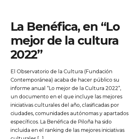
La Benéfica, en “Lo
mejor de la cultura
2022”
El Observatorio de la Cultura (Fundación
Contemporánea) acaba de hacer público su
informe anual “Lo mejor de la Cultura 2022”,
un documento en el que incluye las mejores
iniciativas culturales del año, clasificadas por
ciudades, comunidades autónomas y apartados
específicos. La Benéfica de Piloña ha sido
incluida en el ranking de las mejores iniciativas
culturales […]