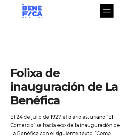
Folixa de
inauguración de La
Benéfica
El 24 de julio de 1927 el diario asturiano “El
Comercio” se hacía eco de la inauguración de
La Benéfica con el siguiente texto: “Como