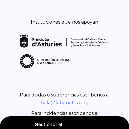
Instituciones que nos apoyan
Para dudas o sugerencias escríbenos a:
hola@labenefica.org
Para incidencias escríbenos a:
incidencias@labenefica.org
Gestionar el