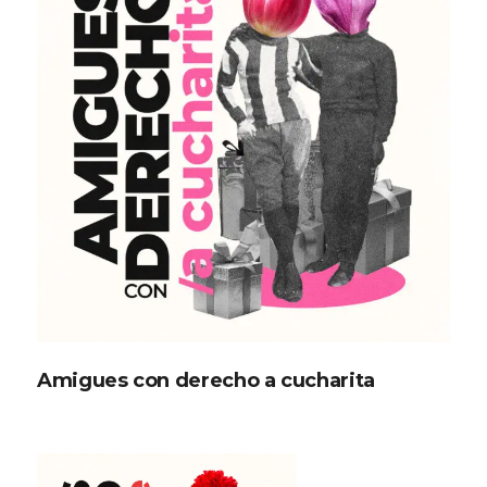
Amigues con derecho a cucharita