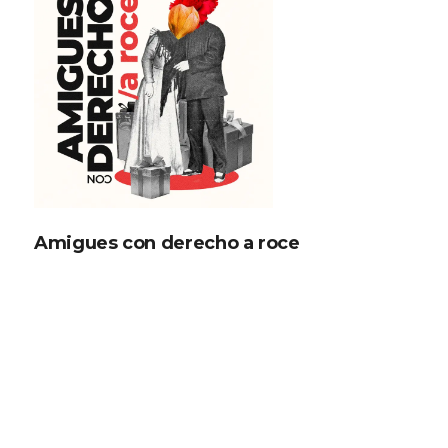
Amigues con derecho a roce