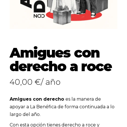
Amigues con
derecho a roce
40,00
€
/ año
Amigues con derecho
es la manera de
apoyar a La Benéfica de forma continuada a lo
largo del año.
Con esta opción tienes derecho a roce y