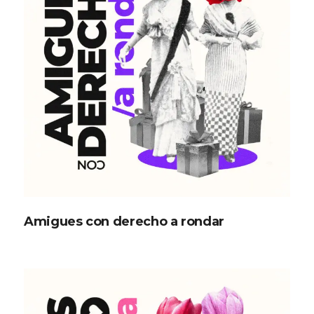
Amigues con derecho a rondar