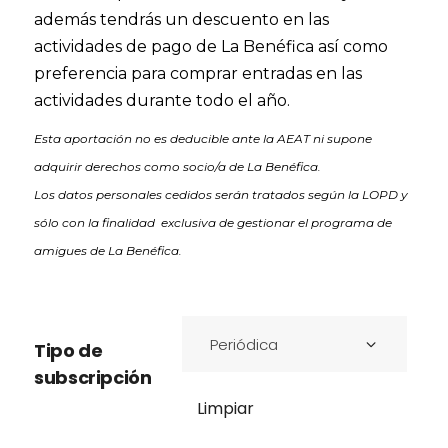
además
tendrás un descuento en las
actividades de pago de La Benéfica así como
p
referencia para comprar entradas en las
actividades
durante todo el año.
Esta aportación no es deducible ante la AEAT ni supone
adquirir derechos como socio/a de La Benéfica.
Los datos personales cedidos serán tratados según la LOPD y
sólo con la finalidad exclusiva de gestionar el programa de
amigues de La Benéfica.
Periódica
Tipo de
subscripción
Limpiar