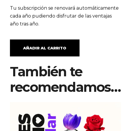
Tu subscripción se renovará automáticamente
cada año pudiendo disfrutar de las ventajas
año tras año.
AÑADIR AL CARRITO
También te
recomendamos…