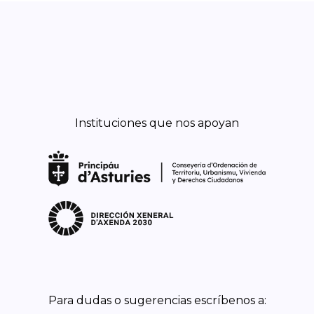
Instituciones que nos apoyan
Para dudas o sugerencias escríbenos a: