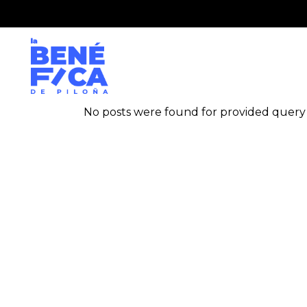
No posts were found for provided query