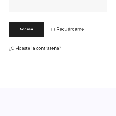
Recuérdame
Acceso
¿Olvidaste la contraseña?