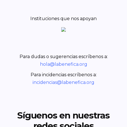
Instituciones que nos apoyan
Para dudas o sugerencias escríbenos a:
hola@labenefica.org
Para incidencias escríbenos a:
incidencias@labenefica.org
Síguenos en nuestras
redes sociales