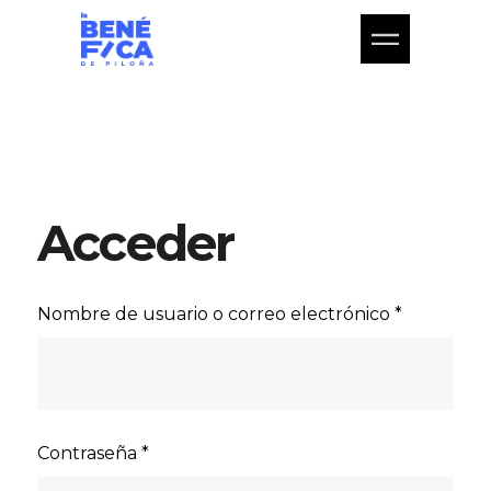
Acceder
Nombre de usuario o correo electrónico
*
Contraseña
*