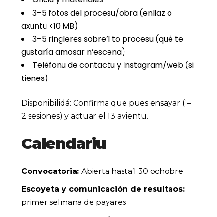
3–5 fotos del procesu/obra (enllaz o
axuntu <10 MB)
3–5 ringleres sobre’l to procesu (qué te
gustaría amosar n’escena)
Teléfonu de contactu y Instagram/web (si
tienes)
Disponibilidá:
Confirma que pues ensayar (1–
2 sesiones) y actuar el 13 avientu.
Calendariu
Convocatoria:
Abierta hasta’l 30 ochobre
Escoyeta y comunicación de resultaos:
primer selmana de payares