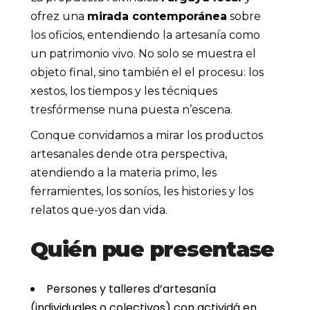
ofrez una
mirada contemporánea
sobre
los oficios, entendiendo la artesanía como
un patrimonio vivo. No solo se muestra el
objeto final, sino también el
el procesu: los
xestos, los tiempos y les técniques
tresfórmense nuna puesta n’escena.
Conque convidamos a mirar los productos
artesanales dende otra perspectiva,
atendiendo a la materia primo, les
ferramientes, los soníos, les histories y los
relatos que-yos dan vida.
Quién pue presentase
Persones y talleres d’artesanía
(individuales o colectivos) con actividá en