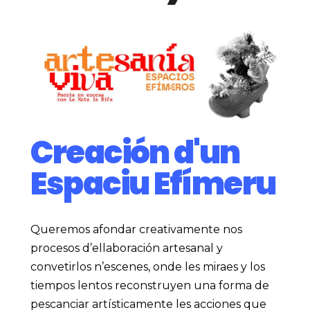
Creación d'un
Espaciu Efímeru
Queremos afondar creativamente nos
procesos d’ellaboración artesanal y
convetirlos n’escenes, onde les miraes y los
tiempos lentos reconstruyen una forma de
pescanciar artísticamente les acciones que