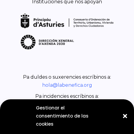
Instituciones que nos apoyan
Pa duldes o suxerencies escríbinos a:
hola@labenefica.org
Pa incidencies escríbinos a:
incidencias@labenefica.org
Gestionar el
consentimiento de las
cookies