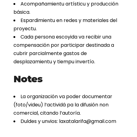
Acompañamientu artísticu y producción
básica.
Espardimientu en redes y materiales del
proyectu.
Cada persona escoyida va recibir una
compensación por participar destinada a
cubrir parcialmente gastos de
desplazamientu y tiempu invertío.
Notes
La organización va poder documentar
(foto/videu) l’actividá pa la difusión non
comercial, citando l’autoría.
Duldes y unvios: laxatalarifa@gmail.com