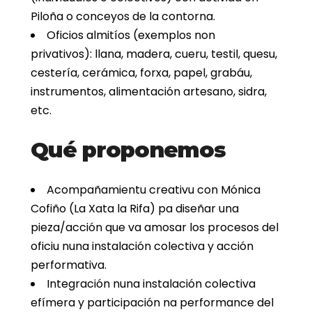
Piloña o conceyos de la contorna.
Oficios almitíos (exemplos non
privativos): llana, madera, cueru, testil, quesu,
cestería, cerámica, forxa, papel, grabáu,
instrumentos, alimentación artesano, sidra,
etc.
Qué proponemos
Acompañamientu creativu con Mónica
Cofiño (La Xata la Rifa) pa diseñar una
pieza/acción que va amosar los procesos del
oficiu nuna instalación colectiva y acción
performativa.
Integración nuna instalación colectiva
efímera y participación na performance del